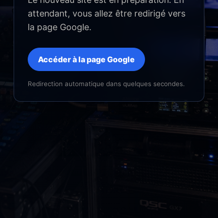
attendant, vous allez être redirigé vers
la page Google.
Accéder à la page Google
Redirection automatique dans quelques secondes.